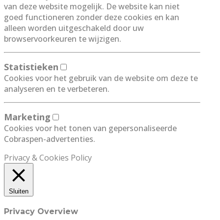
van deze website mogelijk. De website kan niet
goed functioneren zonder deze cookies en kan
alleen worden uitgeschakeld door uw
browservoorkeuren te wijzigen.
Statistieken
Cookies voor het gebruik van de website om deze te
analyseren en te verbeteren.
Marketing
Cookies voor het tonen van gepersonaliseerde
Cobraspen-advertenties.
Privacy & Cookies Policy
Sluiten
Privacy Overview