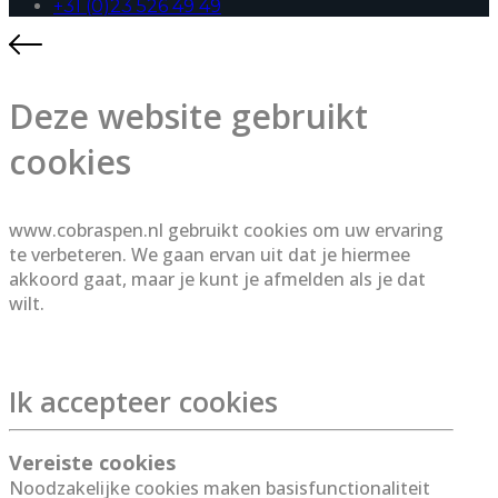
+31 (0)23 526 49 49
Deze website gebruikt
cookies
www.cobraspen.nl gebruikt cookies om uw ervaring
te verbeteren. We gaan ervan uit dat je hiermee
akkoord gaat, maar je kunt je afmelden als je dat
wilt.
Lees meer
Ik accepteer cookies
Vereiste cookies
Noodzakelijke cookies maken basisfunctionaliteit