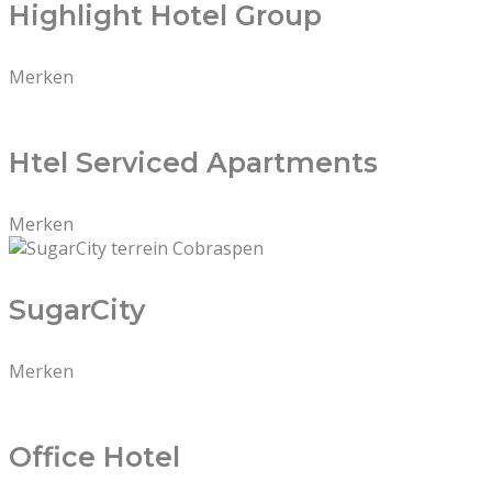
Highlight Hotel Group
Merken
Htel Serviced Apartments
Merken
SugarCity
Merken
Office Hotel