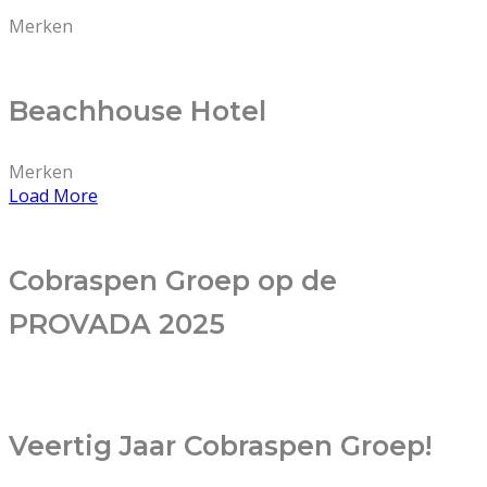
Merken
Beachhouse Hotel
Merken
Load More
Cobraspen Groep op de
PROVADA 2025
Veertig Jaar Cobraspen Groep!