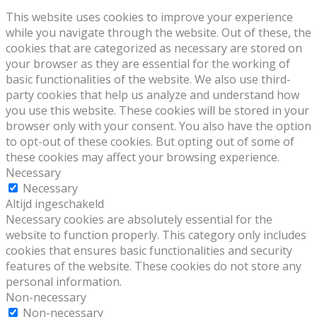
This website uses cookies to improve your experience
while you navigate through the website. Out of these, the
cookies that are categorized as necessary are stored on
your browser as they are essential for the working of
basic functionalities of the website. We also use third-
party cookies that help us analyze and understand how
you use this website. These cookies will be stored in your
browser only with your consent. You also have the option
to opt-out of these cookies. But opting out of some of
these cookies may affect your browsing experience.
Necessary
Necessary
Altijd ingeschakeld
Necessary cookies are absolutely essential for the
website to function properly. This category only includes
cookies that ensures basic functionalities and security
features of the website. These cookies do not store any
personal information.
Non-necessary
Non-necessary