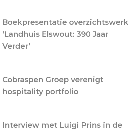
Boekpresentatie overzichtswerk
‘Landhuis Elswout: 390 Jaar
Verder’
Cobraspen Groep verenigt
hospitality portfolio
Interview met Luigi Prins in de