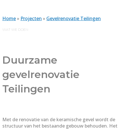
Home
»
Projecten
»
Gevelrenovatie Teilingen
WAT WE DOEN
Duurzame
gevelrenovatie
Teilingen
Met de renovatie van de keramische gevel wordt de
structuur van het bestaande gebouw behouden. Het