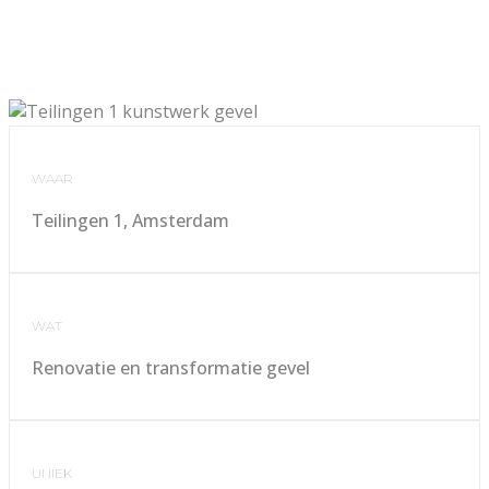
WAAR
Teilingen 1, Amsterdam
WAT
Renovatie en transformatie gevel
UNIEK