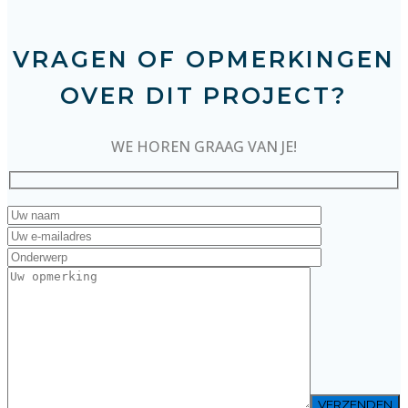
VRAGEN OF OPMERKINGEN
OVER DIT PROJECT?
WE HOREN GRAAG VAN JE!