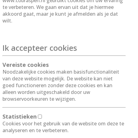
www.cobraspen.nl gebruikt cookies om uw ervaring
te verbeteren. We gaan ervan uit dat je hiermee
akkoord gaat, maar je kunt je afmelden als je dat
wilt.
Lees meer
Ik accepteer cookies
Vereiste cookies
Noodzakelijke cookies maken basisfunctionaliteit
van deze website mogelijk. De website kan niet
goed functioneren zonder deze cookies en kan
alleen worden uitgeschakeld door uw
browservoorkeuren te wijzigen.
Statistieken
Cookies voor het gebruik van de website om deze te
analyseren en te verbeteren.