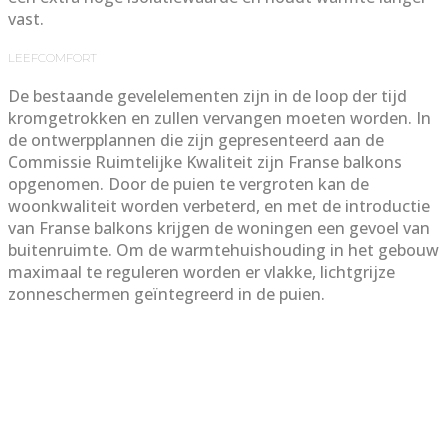
vast.
LEEFCOMFORT
De bestaande gevelelementen zijn in de loop der tijd
kromgetrokken en zullen vervangen moeten worden. In
de ontwerpplannen die zijn gepresenteerd aan de
Commissie Ruimtelijke Kwaliteit zijn Franse balkons
opgenomen. Door de puien te vergroten kan de
woonkwaliteit worden verbeterd, en met de introductie
van Franse balkons krijgen de woningen een gevoel van
buitenruimte. Om de warmtehuishouding in het gebouw
maximaal te reguleren worden er vlakke, lichtgrijze
zonneschermen geïntegreerd in de puien.