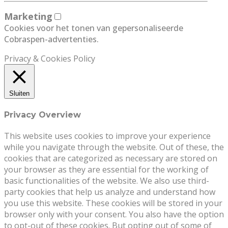
Marketing
Cookies voor het tonen van gepersonaliseerde
Cobraspen-advertenties.
Privacy & Cookies Policy
Sluiten
Privacy Overview
This website uses cookies to improve your experience
while you navigate through the website. Out of these, the
cookies that are categorized as necessary are stored on
your browser as they are essential for the working of
basic functionalities of the website. We also use third-
party cookies that help us analyze and understand how
you use this website. These cookies will be stored in your
browser only with your consent. You also have the option
to opt-out of these cookies. But opting out of some of