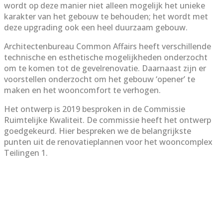
wordt op deze manier niet alleen mogelijk het unieke
karakter van het gebouw te behouden; het wordt met
deze upgrading ook een heel duurzaam gebouw.
Architectenbureau Common Affairs heeft verschillende
technische en esthetische mogelijkheden onderzocht
om te komen tot de gevelrenovatie. Daarnaast zijn er
voorstellen onderzocht om het gebouw ‘opener’ te
maken en het wooncomfort te verhogen.
Het ontwerp is 2019 besproken in de Commissie
Ruimtelijke Kwaliteit. De commissie heeft het ontwerp
goedgekeurd. Hier bespreken we de belangrijkste
punten uit de renovatieplannen voor het wooncomplex
Teilingen 1.