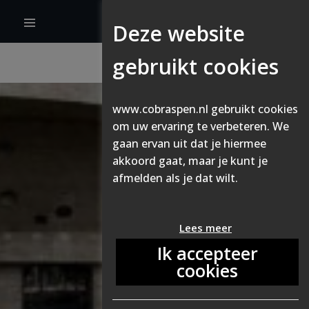
Deze website
gebruikt cookies
www.cobraspen.nl gebruikt cookies
om uw ervaring te verbeteren. We
gaan ervan uit dat je hiermee
akkoord gaat, maar je kunt je
afmelden als je dat wilt.
Lees meer
Ik accepteer
cookies