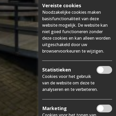
Vereiste cookies
Noodzakelijke cookies maken
basisfunctionaliteit van deze
website mogelijk. De website kan
niet goed functioneren zonder
deze cookies en kan alleen worden
uitgeschakeld door uw
browservoorkeuren te wijzigen.
Statistieken
Cookies voor het gebruik
van de website om deze te
analyseren en te verbeteren.
Marketing
Cookies voor het tonen van